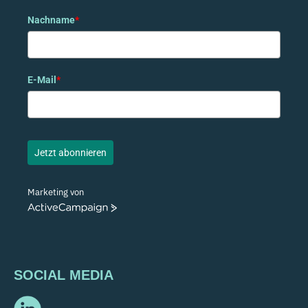
Nachname
*
E-Mail
*
Jetzt abonnieren
Marketing von
ActiveCampaign
SOCIAL MEDIA