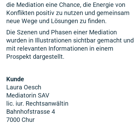
die Mediation eine Chance, die Energie von
Konflikten positiv zu nutzen und gemeinsam
neue Wege und Lösungen zu finden.
Die Szenen und Phasen einer Mediation
wurden in Illustrationen sichtbar gemacht und
mit relevanten Informationen in einem
Prospekt dargestellt.
Kunde
Laura Oesch
Mediatorin SAV
lic. iur. Rechtsanwältin
Bahnhofstrasse 4
7000 Chur