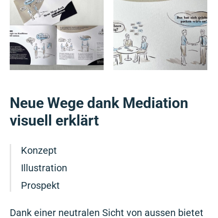
Neue Wege dank Mediation
visuell erklärt
Konzept
Illustration
Prospekt
Dank einer neutralen Sicht von aussen bietet