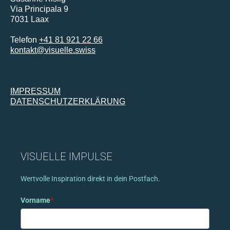
Via Principala 9
7031 Laax
Telefon
+41 81 921 22 66
kontakt@visuelle.swiss
IMPRESSUM
DATENSCHUTZERKLÄRUNG
VISUELLE IMPULSE
Wertvolle Inspiration direkt in dein Postfach.
Vorname
*